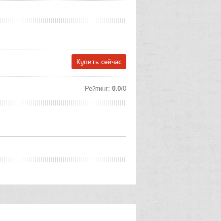
Купить сейчас
Рейтинг
:
0.0
/
0