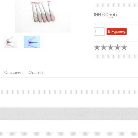
100.00руб.
Описание
Отзывы