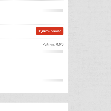
Купить сейчас
Рейтинг
:
0.0
/
0