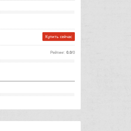
Купить сейчас
Рейтинг
:
0.0
/
0