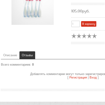
105.00руб.
Описание
Отзывы
Всего комментариев
:
0
Добавлять комментарии могут только зарегистриро
[
Регистрация
|
Вход
]