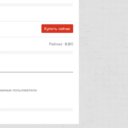
Купить сейчас
Рейтинг
:
0.0
/
0
ванные пользователи.